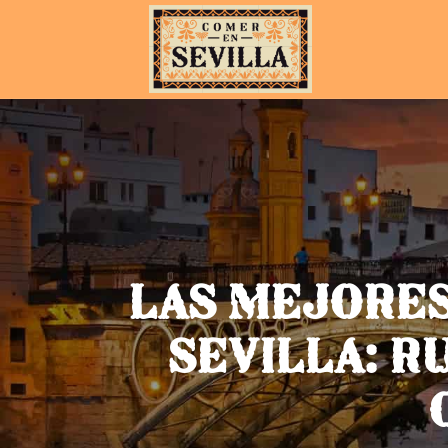
LAS MEJORES
SEVILLA: R