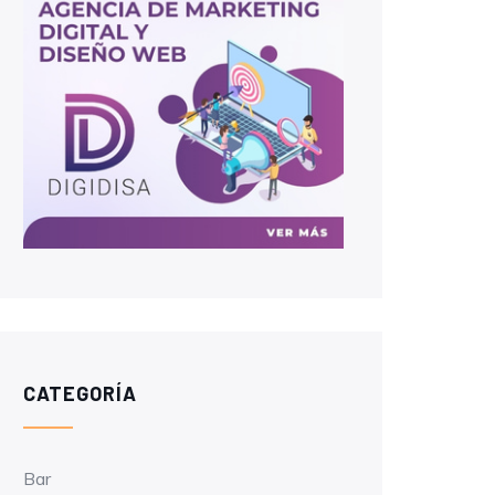
CATEGORÍA
Bar