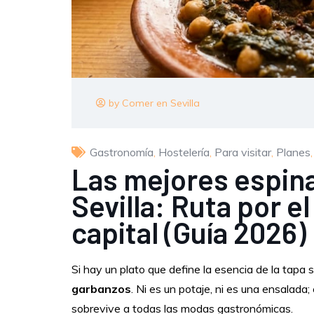
by Comer en Sevilla
Gastronomía
,
Hostelería
,
Para visitar
,
Planes
Las mejores espin
Sevilla: Ruta por e
capital (Guía 2026)
Si hay un plato que define la esencia de la tapa s
garbanzos
. Ni es un potaje, ni es una ensalada;
sobrevive a todas las modas gastronómicas.