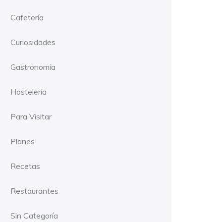
Cafetería
Curiosidades
Gastronomía
Hostelería
Para Visitar
Planes
Recetas
Restaurantes
Sin Categoría