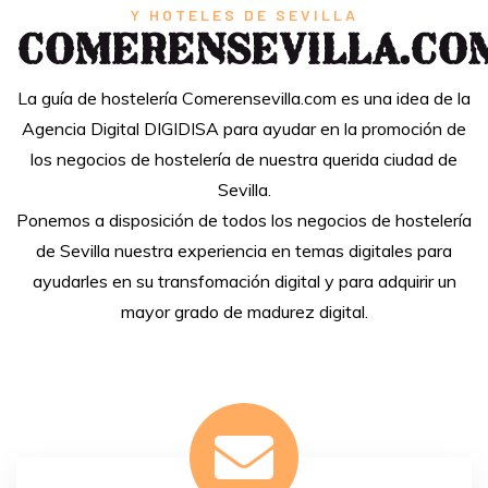
Y HOTELES DE SEVILLA
comerensevilla.co
La guía de hostelería Comerensevilla.com es una idea de la
Agencia Digital DIGIDISA para ayudar en la promoción de
los negocios de hostelería de nuestra querida ciudad de
Sevilla.
Ponemos a disposición de todos los negocios de hostelería
de Sevilla nuestra experiencia en temas digitales para
ayudarles en su transfomación digital y para adquirir un
mayor grado de madurez digital.