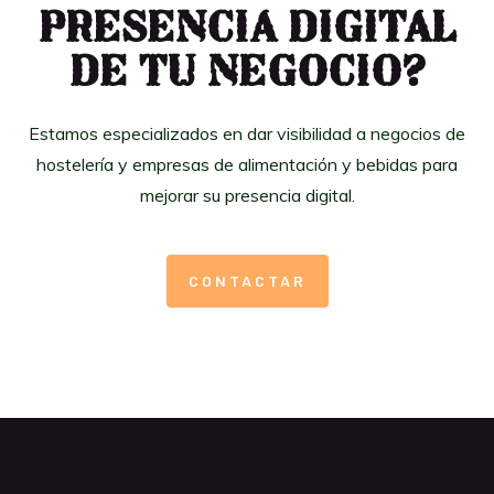
presencia digital
de tu negocio?
Estamos especializados en dar visibilidad a negocios de
hostelería y empresas de alimentación y bebidas para
mejorar su presencia digital.
CONTACTAR