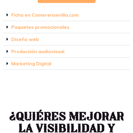
Ficha en Comerensevilla.com
Paquetes promocionales
Diseño web
Producción audiovisual
Marketing Digital
¿Quiéres mejorar
la visibilidad y