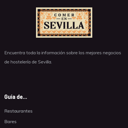
Encuentra toda la información sobre los mejores negocios
de hostelería de Sevilla.
Guía de...
Restaurantes
Bares