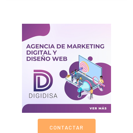
CONTACTAR