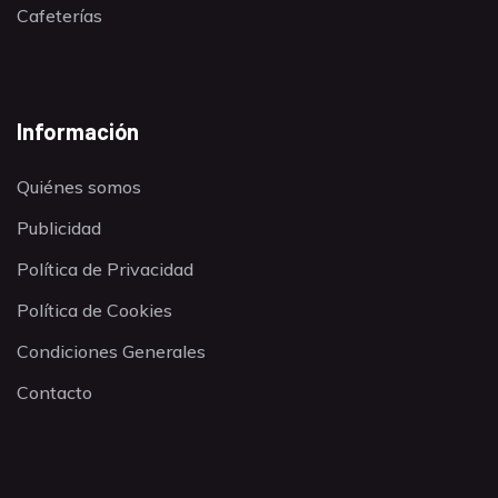
Cafeterías
Información
Quiénes somos
Publicidad
Política de Privacidad
Política de Cookies
Condiciones Generales
Contacto