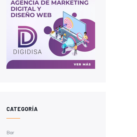
CATEGORÍA
Bar