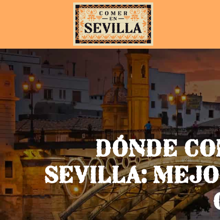
DÓNDE CO
SEVILLA: MEJO