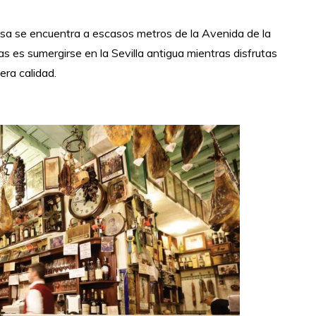
uesa se encuentra a escasos metros de la Avenida de la
s es sumergirse en la Sevilla antigua mientras disfrutas
era calidad.