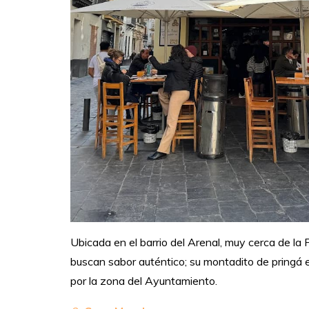
Ubicada en el barrio del Arenal, muy cerca de la
buscan sabor auténtico; su montadito de pringá e
por la zona del Ayuntamiento.