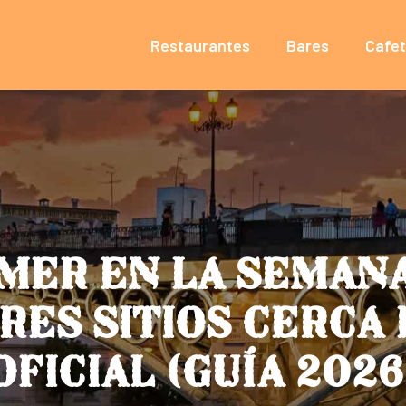
Restaurantes
Bares
Cafet
MER EN LA SEMANA
RES SITIOS CERCA
OFICIAL (GUÍA 2026