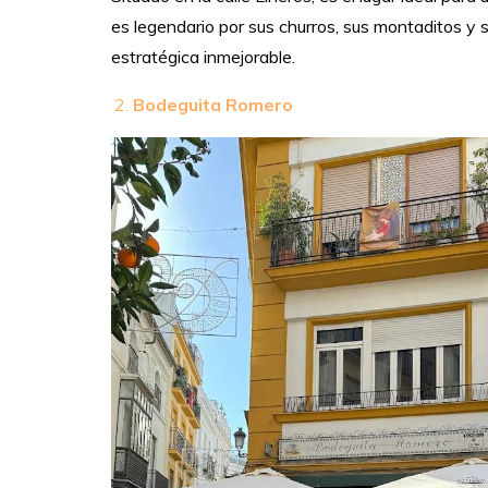
es legendario por sus churros, sus montaditos y 
estratégica inmejorable.
Bodeguita Romero