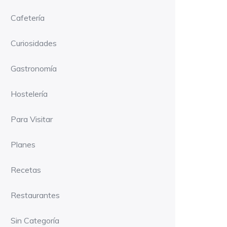
Cafetería
Curiosidades
Gastronomía
Hostelería
Para Visitar
Planes
Recetas
Restaurantes
Sin Categoría