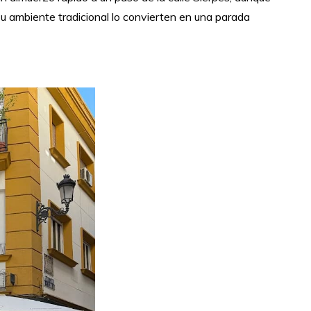
su ambiente tradicional lo convierten en una parada