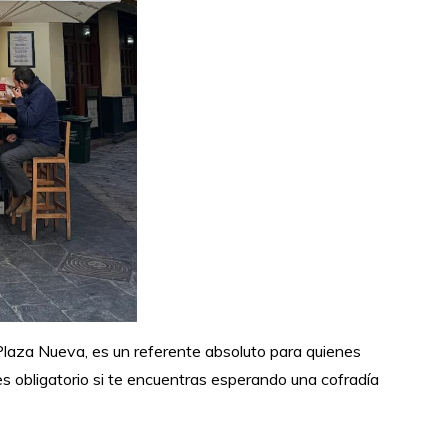
 Plaza Nueva, es un referente absoluto para quienes
s obligatorio si te encuentras esperando una cofradía