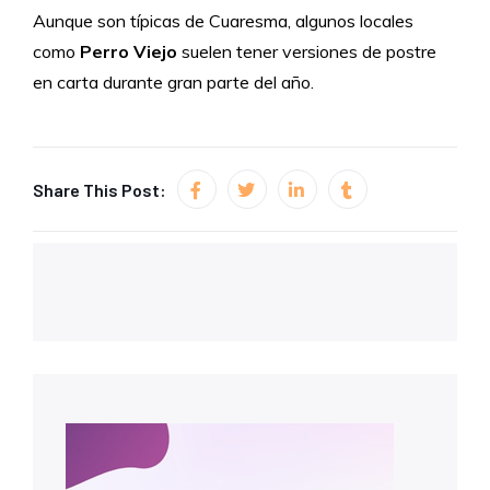
Aunque son típicas de Cuaresma, algunos locales
como
Perro Viejo
suelen tener versiones de postre
en carta durante gran parte del año.
Share This Post: