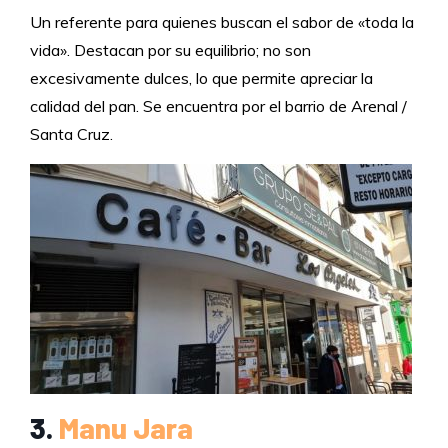
Un referente para quienes buscan el sabor de «toda la
vida». Destacan por su equilibrio; no son
excesivamente dulces, lo que permite apreciar la
calidad del pan. Se encuentra por el barrio de Arenal /
Santa Cruz.
3.
Manu Jara