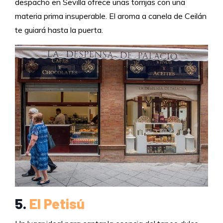
despacho en Sevilla ofrece unas torrijas con una
materia prima insuperable. El aroma a canela de Ceilán
te guiará hasta la puerta.
5.
El Petisú