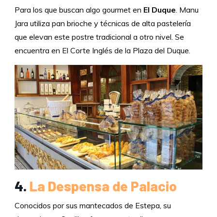
Para los que buscan algo gourmet en
El Duque
. Manu
Jara utiliza pan brioche y técnicas de alta pastelería
que elevan este postre tradicional a otro nivel. Se
encuentra en El Corte Inglés de la Plaza del Duque.
4.
La Despensa de Palacio
Conocidos por sus mantecados de Estepa, su