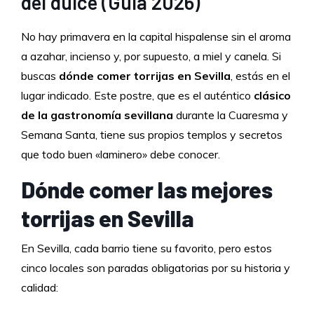
del dulce (Guía 2026)
No hay primavera en la capital hispalense sin el aroma
a azahar, incienso y, por supuesto, a miel y canela. Si
buscas
dónde
comer torrijas en Sevilla
, estás en el
lugar indicado. Este postre, que es el auténtico
clásico
de la gastronomía sevillana
durante la Cuaresma y
Semana Santa, tiene sus propios templos y secretos
que todo buen «laminero» debe conocer.
Dónde comer las mejores
torrijas en Sevilla
En Sevilla, cada barrio tiene su favorito, pero estos
cinco locales son paradas obligatorias por su historia y
calidad: