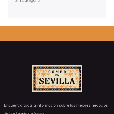
Sin Categoría
Encuentra toda la información sobre los mejores negocios
de hostelería de Sevilla.