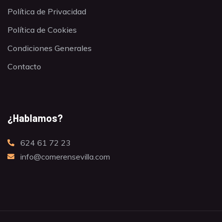
Política de Privacidad
Política de Cookies
Condiciones Generales
Contacto
¿Hablamos?
624 61 72 23
info@comerensevilla.com