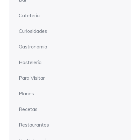
Cafetería
Curiosidades
Gastronomía
Hostelería
Para Visitar
Planes
Recetas
Restaurantes