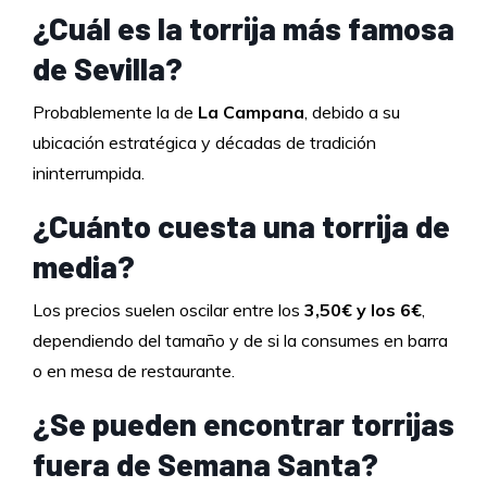
¿Cuál es la torrija más famosa
de Sevilla?
Probablemente la de
La Campana
, debido a su
ubicación estratégica y décadas de tradición
ininterrumpida.
¿Cuánto cuesta una torrija de
media?
Los precios suelen oscilar entre los
3,50€ y los 6€
,
dependiendo del tamaño y de si la consumes en barra
o en mesa de restaurante.
¿Se pueden encontrar torrijas
fuera de Semana Santa?