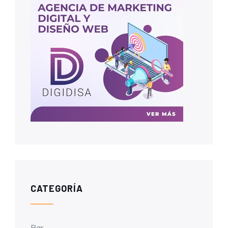
CATEGORÍA
Bar