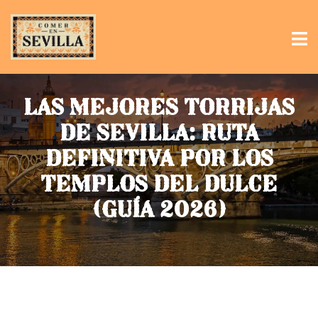
LAS MEJORES TORRIJAS
DE SEVILLA: RUTA
DEFINITIVA POR LOS
TEMPLOS DEL DULCE
(GUÍA 2026)