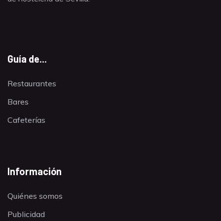
Guía de...
Restaurantes
Bares
Cafeterías
Información
Quiénes somos
Publicidad