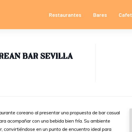
Restaurantes
Bares
Cafet
ean bar Sevilla
aurante coreano al presentar una propuesta de bar casual
para acompañar con una bebida bien fría. Su ambiente
, convirtiéndose en un punto de encuentro ideal para