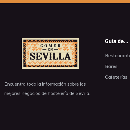
Guía de...
Restaurant
Bares
Cafeterías
Encuentra toda la información sobre los
mejores negocios de hostelería de Sevilla.