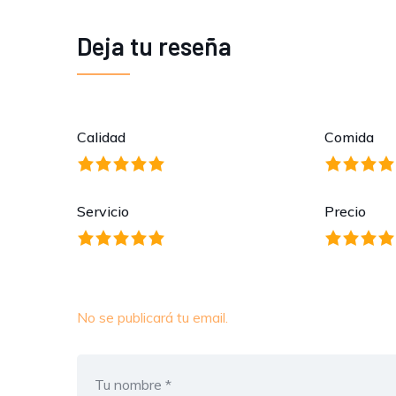
Deja tu reseña
Calidad
Comida
Servicio
Precio
No se publicará tu email.