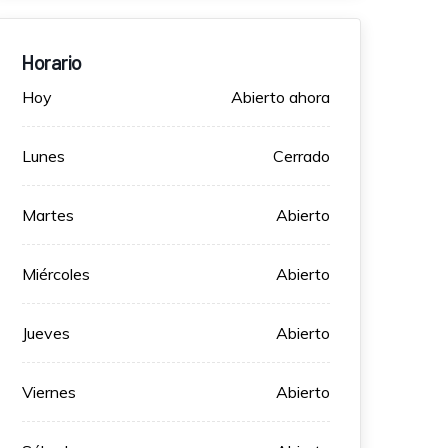
Horario
Hoy
Abierto ahora
Lunes
Cerrado
Martes
Abierto
Miércoles
Abierto
Jueves
Abierto
Viernes
Abierto