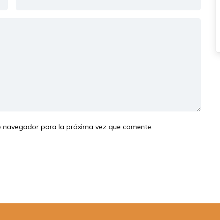
te navegador para la próxima vez que comente.