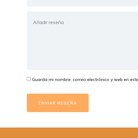
Guarda mi nombre, correo electrónico y web en es