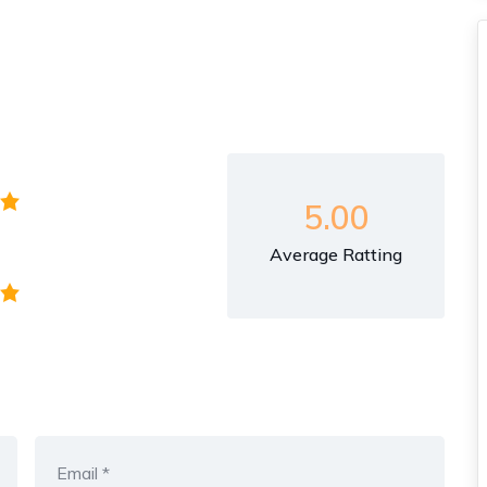
5.00
Average Ratting