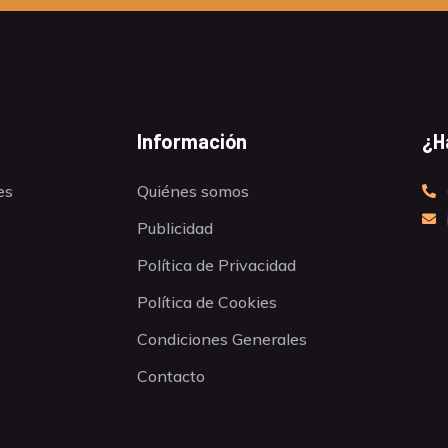
Información
¿H
es
Quiénes somos
Publicidad
Política de Privacidad
Política de Cookies
Condiciones Generales
Contacto