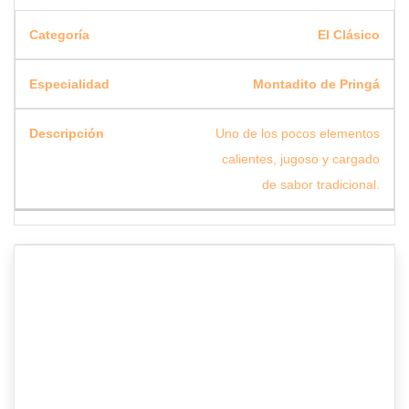
El Clásico
Montadito de Pringá
Uno de los pocos elementos
calientes, jugoso y cargado
de sabor tradicional.