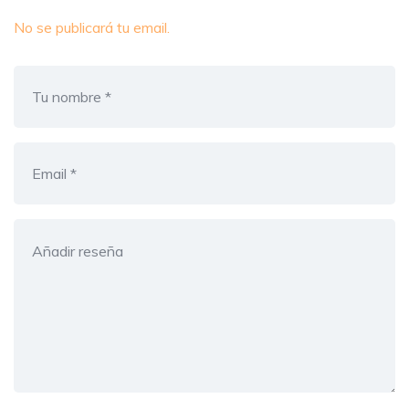
No se publicará tu email.