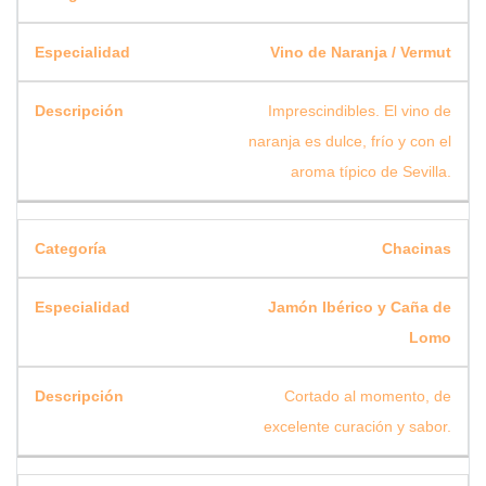
Vino de Naranja / Vermut
Imprescindibles. El vino de
naranja es dulce, frío y con el
aroma típico de Sevilla.
Chacinas
Jamón Ibérico y Caña de
Lomo
Cortado al momento, de
excelente curación y sabor.