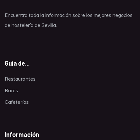
Encuentra toda la información sobre los mejores negocios
de hostelería de Sevilla.
Guía de...
Restaurantes
Bares
Cafeterías
Información