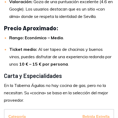
Valoración:
Goza de una puntuación excelente (4.6 en
Google). Los usuarios destacan que es un sitio «con
alma» donde se respeta la identidad de Sevilla.
Precio Aproximado:
Rango:
Económico – Medio
.
Ticket medio:
Al ser tapeo de chacinas y buenos
vinos, puedes disfrutar de una experiencia redonda por
unos
10 € – 15 € por persona
.
Carta y Especialidades
En la Taberna Águilas no hay cocina de gas, pero no la
necesitan. Su «cocina» se basa en la selección del mejor
proveedor.
Bebida Estrella