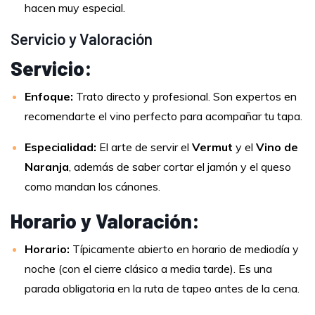
hacen muy especial.
Servicio y Valoración
Servicio:
Enfoque:
Trato directo y profesional. Son expertos en
recomendarte el vino perfecto para acompañar tu tapa.
Especialidad:
El arte de servir el
Vermut
y el
Vino de
Naranja
, además de saber cortar el jamón y el queso
como mandan los cánones.
Horario y Valoración:
Horario:
Típicamente abierto en horario de mediodía y
noche (con el cierre clásico a media tarde). Es una
parada obligatoria en la ruta de tapeo antes de la cena.