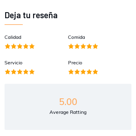
Deja tu reseña
Calidad
Comida
Servicio
Precio
5.00
Average Ratting