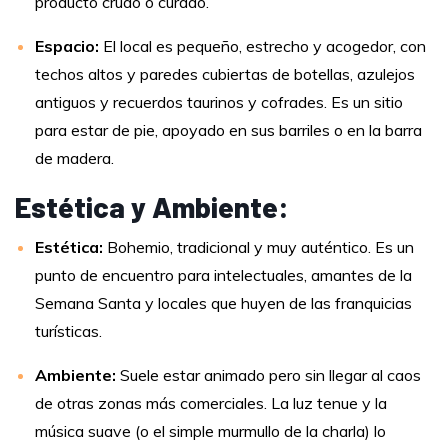
producto crudo o curado.
Espacio:
El local es pequeño, estrecho y acogedor, con
techos altos y paredes cubiertas de botellas, azulejos
antiguos y recuerdos taurinos y cofrades. Es un sitio
para estar de pie, apoyado en sus barriles o en la barra
de madera.
Estética y Ambiente:
Estética:
Bohemio, tradicional y muy auténtico. Es un
punto de encuentro para intelectuales, amantes de la
Semana Santa y locales que huyen de las franquicias
turísticas.
Ambiente:
Suele estar animado pero sin llegar al caos
de otras zonas más comerciales. La luz tenue y la
música suave (o el simple murmullo de la charla) lo