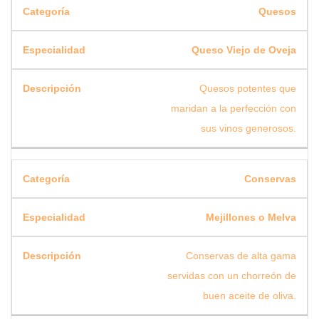
Quesos
Queso Viejo de Oveja
Quesos potentes que
maridan a la perfección con
sus vinos generosos.
Conservas
Mejillones o Melva
Conservas de alta gama
servidas con un chorreón de
buen aceite de oliva.