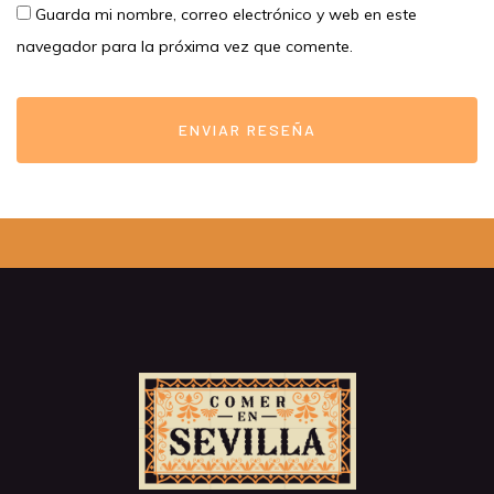
Guarda mi nombre, correo electrónico y web en este
navegador para la próxima vez que comente.