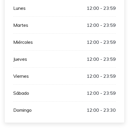
Lunes
12:00 - 23:59
Martes
12:00 - 23:59
Miércoles
12:00 - 23:59
Jueves
12:00 - 23:59
Viernes
12:00 - 23:59
Sábado
12:00 - 23:59
Domingo
12:00 - 23:30