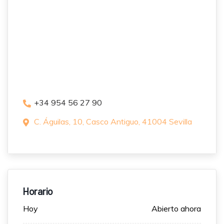
+34 954 56 27 90
C. Águilas, 10, Casco Antiguo, 41004 Sevilla
Horario
Hoy
Abierto ahora