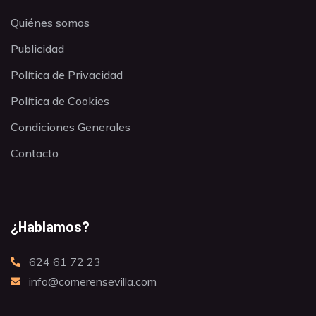
Quiénes somos
Publicidad
Política de Privacidad
Política de Cookies
Condiciones Generales
Contacto
¿Hablamos?
624 61 72 23
info@comerensevilla.com